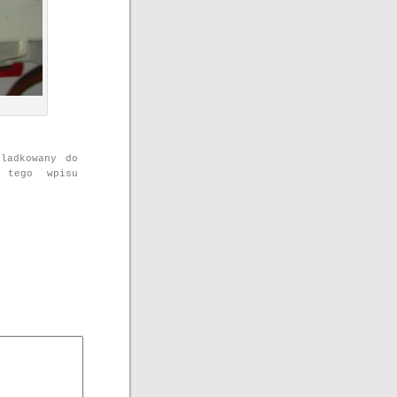
ladkowany do
 tego wpisu